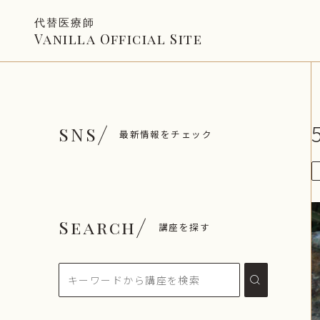
代替医療師
Vanilla Official Site
SNS
最新情報をチェック
Search
講座を探す