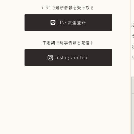
LINEで最新情報を受け取る
LINE友達登録
不定期で時事情報を配信中
Instagram Live