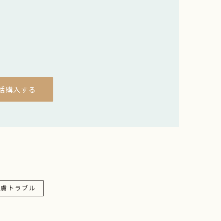
括購入する
皮膚トラブル