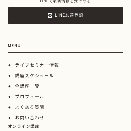
LINEで最新情報を受け取る
LINE友達登録
MENU
ライブセミナー情報
講座スケジュール
全講座一覧
プロフィール
よくある質問
お問い合わせ
オンライン講座