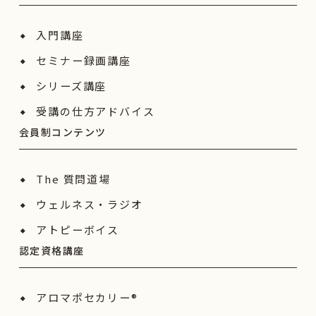
入門講座
セミナー録画講座
シリーズ講座
受講の仕方アドバイス
会員制コンテンツ
The 質問道場
ウェルネス・ラジオ
アトピーボイス
認定資格講座
アロマポセカリー®