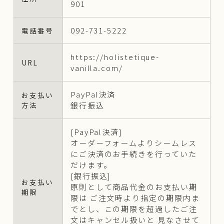
901
092-731-5222
電話番号
https://holistetique-
URL
vanilla.com/
PayPal決済
お支払い
方法
銀行振込
[PayPal決済]
オーダーフォームよりシームレス
にご決済のお手続きを行っていた
だけます。
[銀行振込]
お支払い
原則として商品代金のお支払い期
期限
限は ご注文時より指定の期限内ま
でとし、この期限を超過したご注
文はキャンセル扱いと 見なさせて