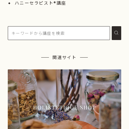
ハニーセラピスト®︎講座
関連サイト
HOLISTETIQUE SHOP