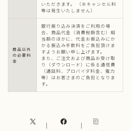
いただきます。 （※キャンセル料
等は発生いたしません）
銀行振り込み決済をご利用の場
合、商品代金（消費税額含む）相
当額のほかに、代金お振込みにか
かる振込み手数料をご負担頂けま
商品以外
すようお願い申し上げます。
の必要料
また、ご注文および商品お受け取
金
り（ダウンロード）に係る通信費
（通話料、プロバイダ料金、電力
等）はお客さまのご負担となりま
す。