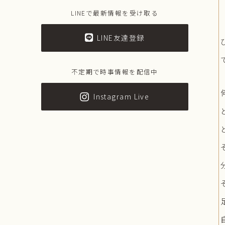
LINEで最新情報を受け取る
LINE友達登録
不定期で時事情報を配信中
Instagram Live