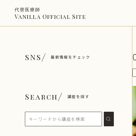
代替医療師
Vanilla Official Site
SNS
最新情報をチェック
Search
講座を探す