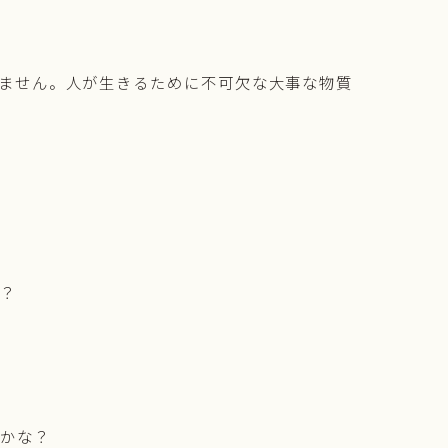
ません。人が生きるために不可欠な大事な物質
？
かな？