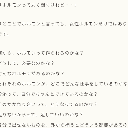
「ホルモンってよく聞くけれど・・」
ひとことでホルモンと言っても、女性ホルモンだけではあり
です。
何から、ホルモンって作られるのかな？
どうして、必要なのかな？
どんなホルモンがあるのかな？
それぞれのホルモンが、どこでどんな仕事をしているのかな
分泌って、自分でちゃんとできているのかな？
そのかかわり合いって、どうなってるのかな？
足りないからって、足していいのかな？
自分で出せないものを、外から補うとどういう影響があるの