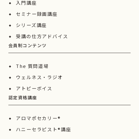
入門講座
セミナー録画講座
シリーズ講座
受講の仕方アドバイス
会員制コンテンツ
The 質問道場
ウェルネス・ラジオ
アトピーボイス
認定資格講座
アロマポセカリー®
ハニーセラピスト®︎講座