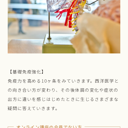
【基礎免疫強化】
免疫力を高める10ヶ条をみていきます。西洋医学と
の向き合い方が変わり、その後体調の変化や症状の
出方に違いを感じはじめたときに生じるさまざまな
疑問に答えていきます。
オンライン講座の会員でない方