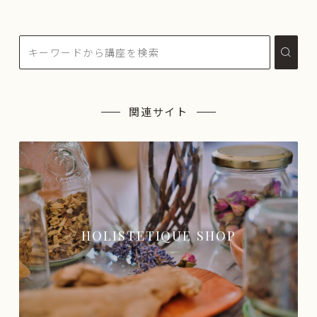
関連サイト
HOLISTETIQUE SHOP