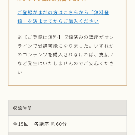
ご登録がまだの方はこちらから「無料登
録」を済ませてからご購入ください
※【ご登録は無料】収録済みの講座がオン
ラインで受講可能になりました。いずれか
のコンテンツを購入されなければ、支払い
など発生はいたしませんのでご安心くださ
い
収録時間
全15回 各講座 約60分