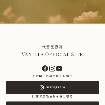
代替医療師
Vanilla Official Site
不定期で時事情報を配信中
Instagram
LINEで最新情報を受け取る