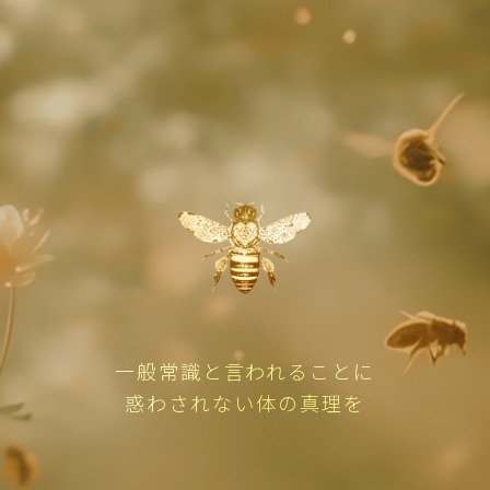
一般常識と言われることに
惑わされない体の真理を