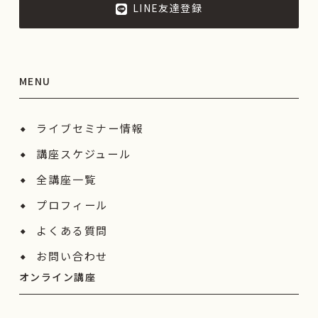
LINE友達登録
MENU
ライブセミナー情報
講座スケジュール
全講座一覧
プロフィール
よくある質問
お問い合わせ
オンライン講座