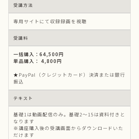
受講方法
専用サイトにて収録録画を視聴
受講料
一括購入：64,500円
単品購入： 4,800円
★PayPal（クレジットカード）決済または銀行
振込
テキスト
基礎1は動画配信のみ。基礎2〜15は資料付きと
なります
※講座購入後の受講画面からダウンロードいた
だけます