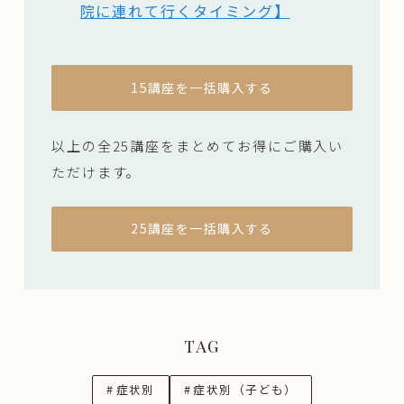
院に連れて行くタイミング】
15講座を一括購入する
以上の全25講座をまとめてお得にご購入い
ただけます。
25講座を一括購入する
TAG
#
症状別
#
症状別（子ども）