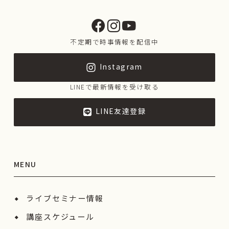
不定期で時事情報を配信中
Instagram
LINEで最新情報を受け取る
LINE友達登録
MENU
ライブセミナー情報
講座スケジュール