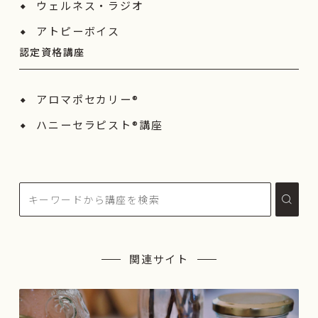
ウェルネス・ラジオ
アトピーボイス
認定資格講座
アロマポセカリー®
ハニーセラピスト®︎講座
関連サイト