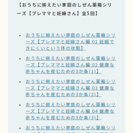
【
おうちに揃えたい家庭のしぜん薬箱シリ
ーズ【プレママと妊婦さん】全5回
】
おうちに揃えたい家庭のしぜん薬箱シリ
ーズ【プレママと妊婦さん編 01 妊娠で
きにくいという体の状態】
おうちに揃えたい家庭のしぜん薬箱シリ
ーズ【プレママと妊婦さん編 02 健康な
赤ちゃんを産むための3か条(1)】
おうちに揃えたい家庭のしぜん薬箱シリ
ーズ【プレママと妊婦さん編 03 健康な
赤ちゃんを産むための3か条(2)】
おうちに揃えたい家庭のしぜん薬箱シリ
ーズ【プレママと妊婦さん編 04 健康な
赤ちゃんを産むための3か条(3)】
おうちに揃えたい家庭のしぜん薬箱シリ