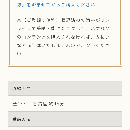
録」を済ませてからご購入ください
※【ご登録は無料】収録済みの講座がオン
ラインで受講可能になりました。いずれか
のコンテンツを購入されなければ、支払い
など発生はいたしませんのでご安心くださ
い
収録時間
全15回 各講座 約45分
受講方法