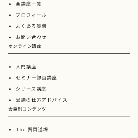
全講座一覧
プロフィール
よくある質問
お問い合わせ
オンライン講座
入門講座
セミナー録画講座
シリーズ講座
受講の仕方アドバイス
会員制コンテンツ
The 質問道場