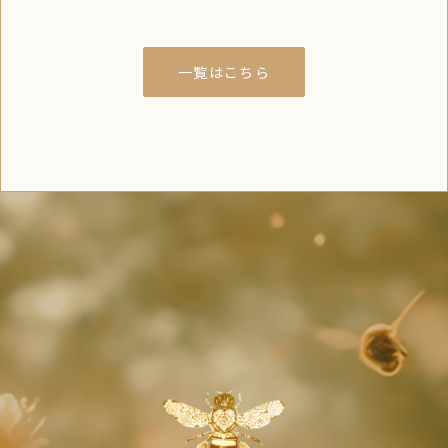
一覧はこちら