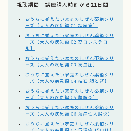
視聴期間
：講座購入時刻から
21日間
おうちに揃えたい家庭のしぜん薬箱シリ
ーズ【大人の疾患編 01 糖尿病】
おうちに揃えたい家庭のしぜん薬箱シリ
ーズ【大人の疾患編 02 高コレステロー
ル】
おうちに揃えたい家庭のしぜん薬箱シリ
ーズ【大人の疾患編 03 高血圧】
おうちに揃えたい家庭のしぜん薬箱シリ
ーズ【大人の疾患編 04 結石 胆と腎】
おうちに揃えたい家庭のしぜん薬箱シリ
ーズ【大人の疾患編 05 膀胱炎】
おうちに揃えたい家庭のしぜん薬箱シリ
ーズ【大人の疾患編 06 潰瘍性大腸炎】
おうちに揃えたい家庭のしぜん薬箱シリ
ーズ【大人の疾患編 07 胃潰瘍 ピロリ】