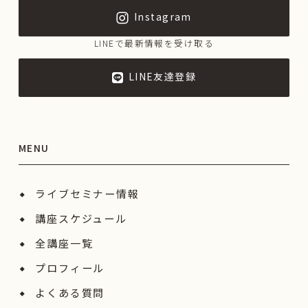
Instagram
LINEで最新情報を受け取る
LINE友達登録
MENU
ライブセミナー情報
講座スケジュール
全講座一覧
プロフィール
よくある質問