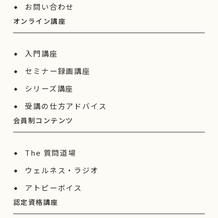
お問い合わせ
オンライン講座
入門講座
セミナー録画講座
シリーズ講座
受講の仕方アドバイス
会員制コンテンツ
The 質問道場
ウェルネス・ラジオ
アトピーボイス
認定資格講座