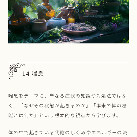
14 喘息
喘息をテーマに、単なる症状の知識や対処法ではな
く、「なぜその状態が起きるのか」「本来の体の機
能とは何か」という根本的な視点から学びます。
体の中で起きている代謝のしくみやエネルギーの流