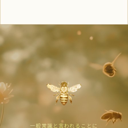
一般常識と言われることに