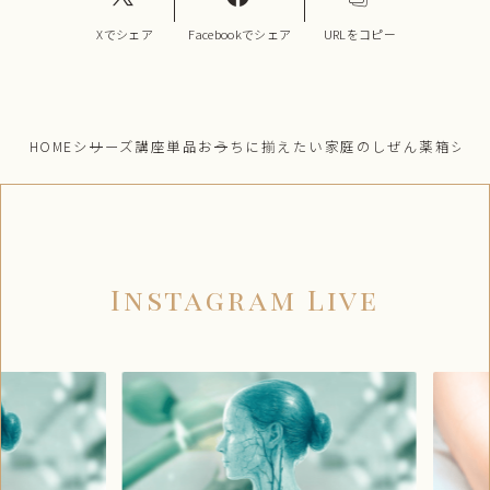
Xでシェア
Facebookでシェア
URLをコピー
HOME
シリーズ講座単品
おうちに揃えたい家庭のしぜん薬箱シリー
Instagram Live