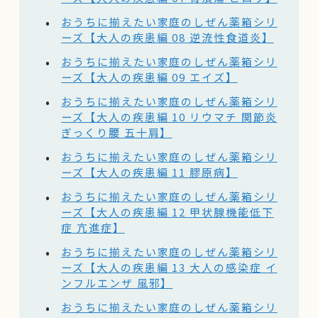
おうちに揃えたい家庭のしぜん薬箱シリ
ーズ【大人の疾患編 08 逆流性食道炎】
おうちに揃えたい家庭のしぜん薬箱シリ
ーズ【大人の疾患編 09 エイズ】
おうちに揃えたい家庭のしぜん薬箱シリ
ーズ【大人の疾患編 10 リウマチ 関節炎
ぎっくり腰 五十肩】
おうちに揃えたい家庭のしぜん薬箱シリ
ーズ【大人の疾患編 11 膠原病】
おうちに揃えたい家庭のしぜん薬箱シリ
ーズ【大人の疾患編 12 甲状腺機能低下
症 亢進症】
おうちに揃えたい家庭のしぜん薬箱シリ
ーズ【大人の疾患編 13 大人の感染症 イ
ンフルエンザ 風邪】
おうちに揃えたい家庭のしぜん薬箱シリ