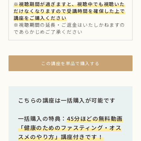
※視聴期間が過ぎますと、視聴中でも視聴いた
だけなくなりますので受講時間を確保した上で
講座をご購入ください
※視聴期間の延長・ご返金はいたしかねますの
であらかじめご了承ください
この講座を単品で購入する
こちらの講座は一括購入が可能です
一括購入の特典：
45分ほどの無料動画
「健康のためのファスティング・オス
スメのやり方」講座付きです！