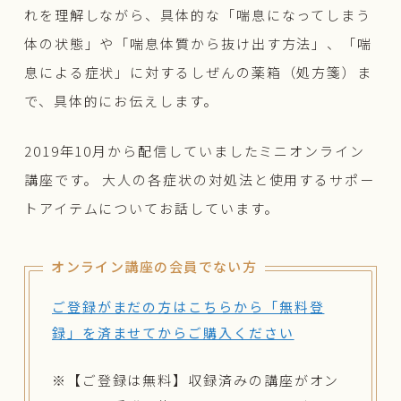
れを理解しながら、具体的な「喘息になってしまう
体の状態」や「喘息体質から抜け出す方法」、「喘
息による症状」に対するしぜんの薬箱（処方箋）ま
で、具体的にお伝えします。
2019年10月から配信していましたミニオンライン
講座です。 大人の各症状の対処法と使用するサポー
トアイテムについてお話しています。
オンライン講座の会員でない方
ご登録がまだの方はこちらから「無料登
録」を済ませてからご購入ください
※【ご登録は無料】収録済みの講座がオン