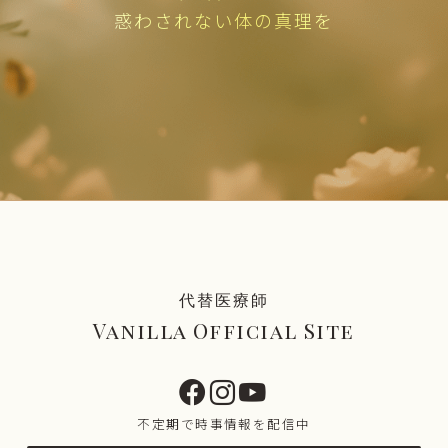
惑わされない体の真理を
代替医療師
Vanilla Official Site
不定期で時事情報を配信中