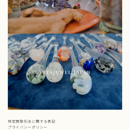
Vitajuwel Japan
特定商取引法に関する表記
プライバシーポリシー