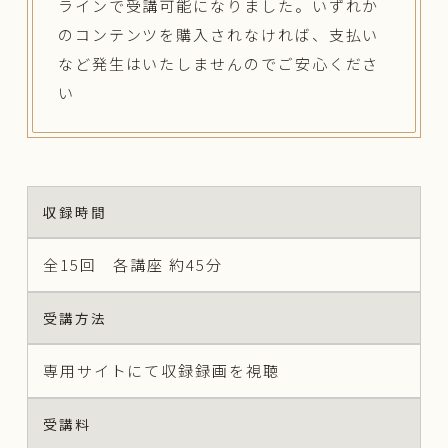
ラインで受講可能になりました。いずれか
のコンテンツを購入されなければ、支払い
など発生はいたしませんのでご安心くださ
い
収録時間
全15回 各講座 約45分
受講方法
専用サイトにて収録録画を視聴
受講料