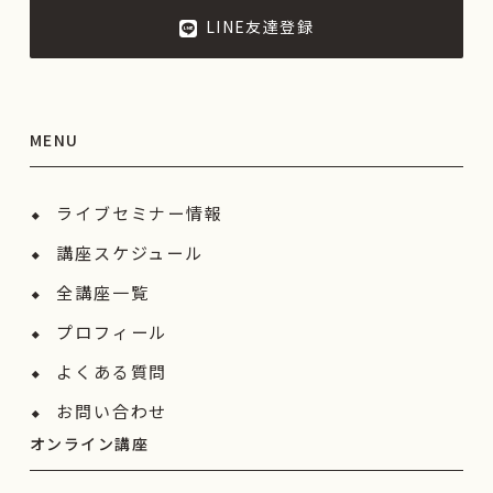
LINE友達登録
MENU
ライブセミナー情報
講座スケジュール
全講座一覧
プロフィール
よくある質問
お問い合わせ
オンライン講座