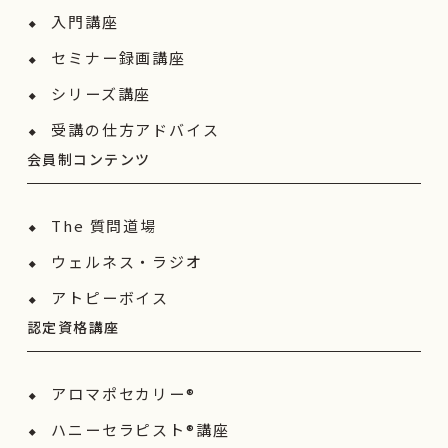
入門講座
セミナー録画講座
シリーズ講座
受講の仕方アドバイス
会員制コンテンツ
The 質問道場
ウェルネス・ラジオ
アトピーボイス
認定資格講座
アロマポセカリー®
ハニーセラピスト®︎講座