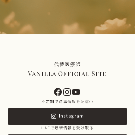
代替医療師
Vanilla Official Site
不定期で時事情報を配信中
Instagram
LINEで最新情報を受け取る