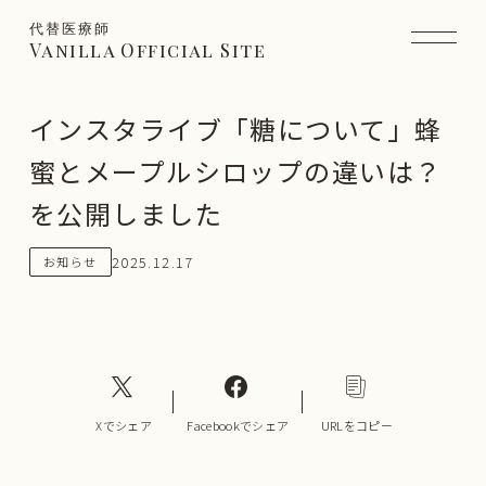
代替医療師
Vanilla Official Site
インスタライブ「糖について」蜂
蜜とメープルシロップの違いは？
を公開しました
2025.12.17
お知らせ
Xでシェア
Facebookでシェア
URLをコピー