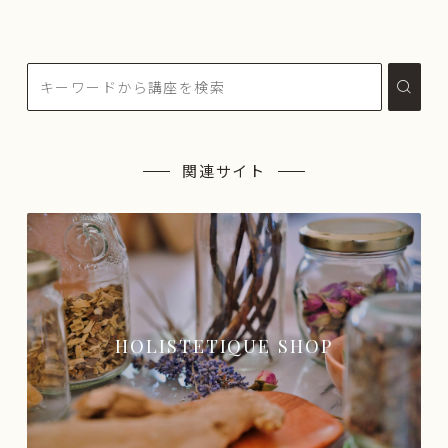
関連サイト
HOLISTETIQUE SHOP