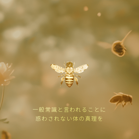
一般常識と言われることに
惑わされない体の真理を