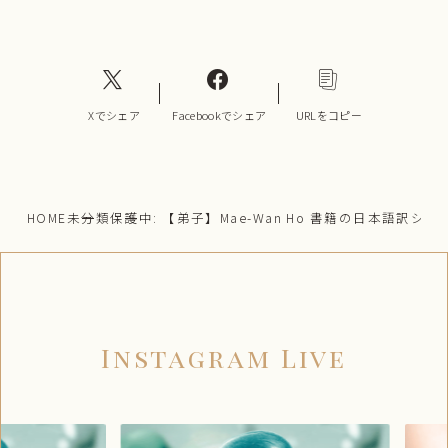
Xでシェア
Facebookでシェア
URLをコピー
HOME
未分類
保護中: 【弟子】Mae-Wan Ho 書籍の日本語訳シェ
Instagram Live