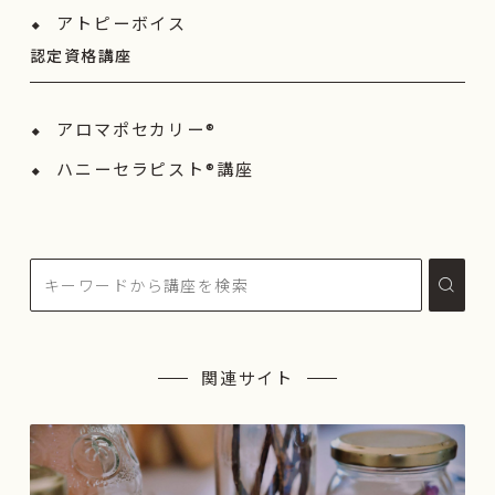
アトピーボイス
認定資格講座
アロマポセカリー®
ハニーセラピスト®︎講座
関連サイト