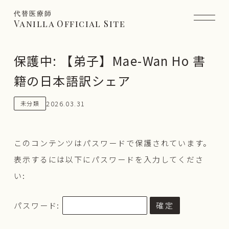
代替医療師
Vanilla Official Site
保護中: 【弟子】Mae-Wan Ho 書
籍の日本語訳シェア
2026.03.31
未分類
このコンテンツはパスワードで保護されています。
表示するには以下にパスワードを入力してくださ
い:
パスワード: