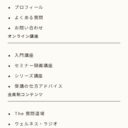
プロフィール
よくある質問
お問い合わせ
オンライン講座
入門講座
セミナー録画講座
シリーズ講座
受講の仕方アドバイス
会員制コンテンツ
The 質問道場
ウェルネス・ラジオ