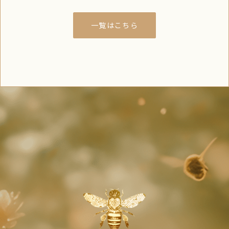
一覧はこちら