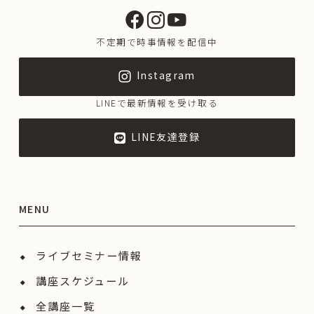
不定期で時事情報を配信中
Instagram
LINEで最新情報を受け取る
LINE友達登録
MENU
ライブセミナー情報
講座スケジュール
全講座一覧