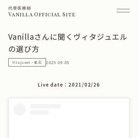
代替医療師
Vanilla Official Site
Vanillaさんに聞くヴィタジュエル
の選び方
2025.09.05
Vitajuwel・鉱石
Live date：2021/02/26