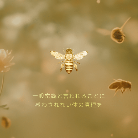
一般常識と言われることに
惑わされない体の真理を