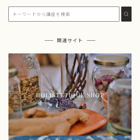
関連サイト
HOLISTETIQUE SHOP