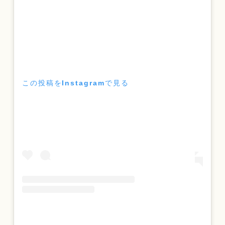
この投稿をInstagramで見る