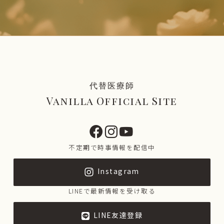
代替医療師
Vanilla Official Site
不定期で時事情報を配信中
Instagram
LINEで最新情報を受け取る
LINE友達登録