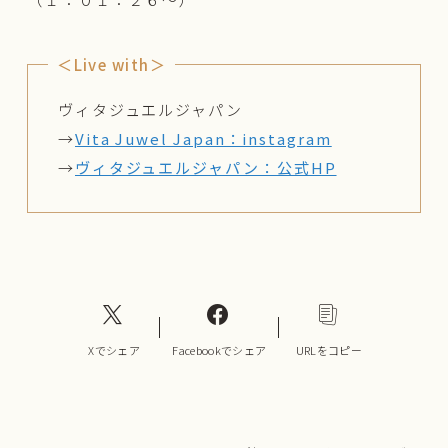
＜Live with＞
ヴィタジュエルジャパン
→
Vita Juwel Japan：instagram
→
ヴィタジュエルジャパン：公式HP
Xでシェア
Facebookでシェア
URLをコピー