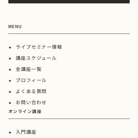
MENU
ライブセミナー情報
講座スケジュール
全講座一覧
プロフィール
よくある質問
お問い合わせ
オンライン講座
入門講座