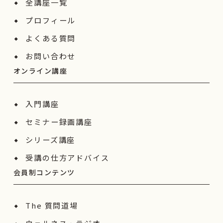
全講座一覧
プロフィール
よくある質問
お問い合わせ
オンライン講座
入門講座
セミナー録画講座
シリーズ講座
受講の仕方アドバイス
会員制コンテンツ
The 質問道場