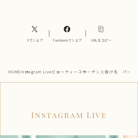
Xでシェア
Facebookでシェア
URLをコピー
HOME
Instagram Live
ビューティー
コラーゲンと抜け毛 パート
Instagram Live