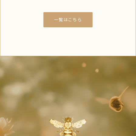
一覧はこちら