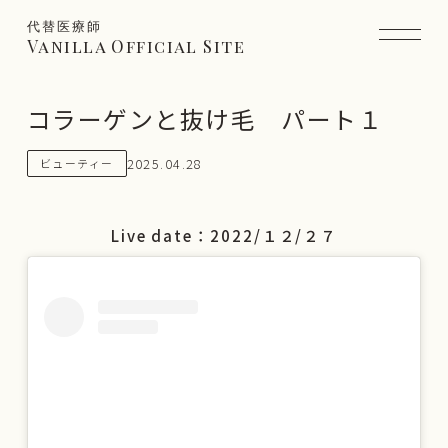
代替医療師
Vanilla Official Site
コラーゲンと抜け毛 パート１
2025.04.28
ビューティー
Live date：2022/１２/２７