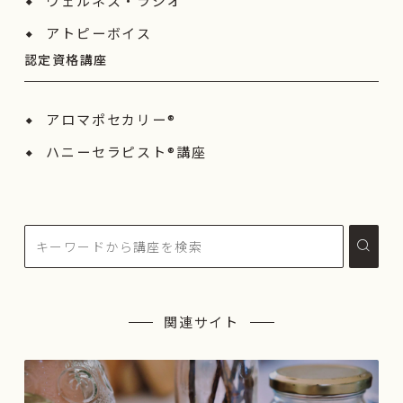
ウェルネス・ラジオ
アトピーボイス
認定資格講座
アロマポセカリー®
ハニーセラピスト®︎講座
関連サイト