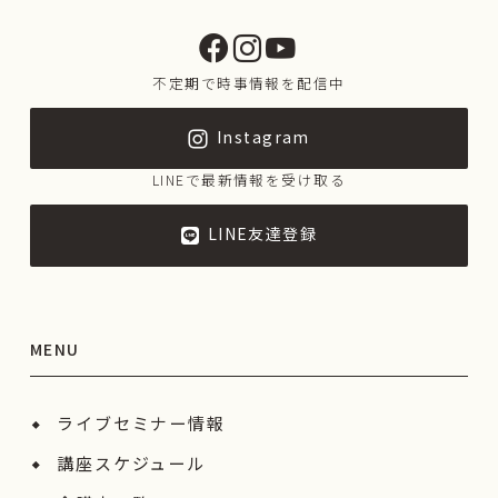
不定期で時事情報を配信中
Instagram
LINEで最新情報を受け取る
LINE友達登録
MENU
ライブセミナー情報
講座スケジュール