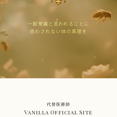
一般常識と言われることに
惑わされない体の真理を
代替医療師
Vanilla Official Site